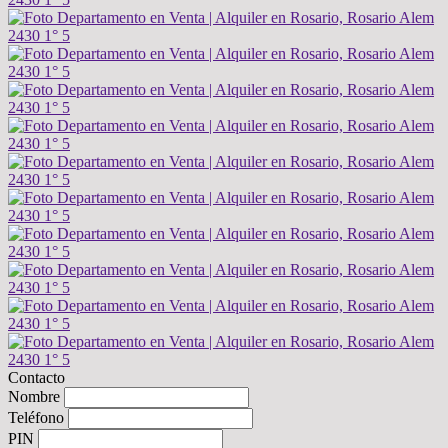
Contacto
Nombre
Teléfono
PIN