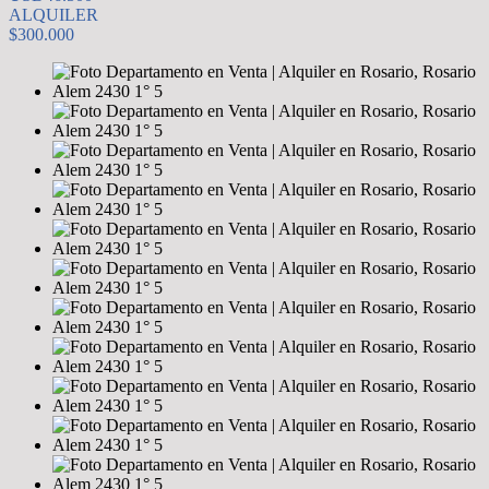
ALQUILER
$300.000