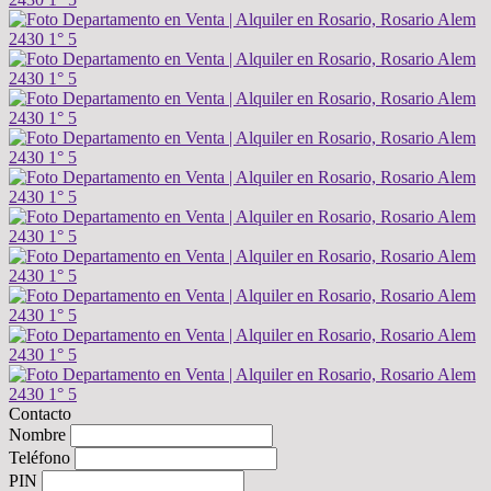
Contacto
Nombre
Teléfono
PIN