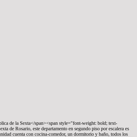
ica de la Sexta</span><span style="font-weight: bold; text-
exta de Rosario, este departamento en segundo piso por escalera es
nidad cuenta con cocina-comedor, un dormitorio y baño, todos los