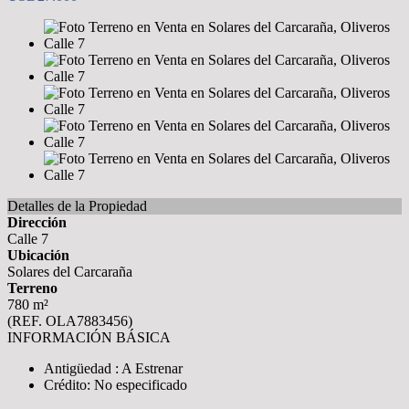
Detalles de la Propiedad
Dirección
Calle 7
Ubicación
Solares del Carcaraña
Terreno
780 m²
(REF. OLA7883456)
INFORMACIÓN BÁSICA
Antigüedad : A Estrenar
Crédito: No especificado