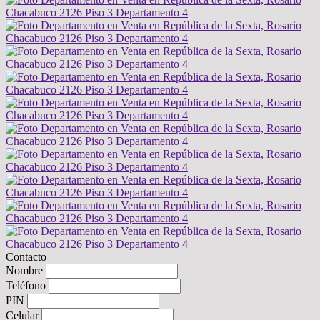
Contacto
Nombre
Teléfono
PIN
Celular