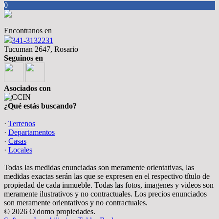
0
Encontranos en
341-3132231
Tucuman 2647, Rosario
Seguinos en
Asociados con
¿Qué estás buscando?
·
Terrenos
·
Departamentos
·
Casas
·
Locales
Todas las medidas enunciadas son meramente orientativas, las
medidas exactas serán las que se expresen en el respectivo título de
propiedad de cada inmueble. Todas las fotos, imagenes y videos son
meramente ilustrativos y no contractuales. Los precios enunciados
son meramente orientativos y no contractuales.
© 2026 O'domo propiedades.